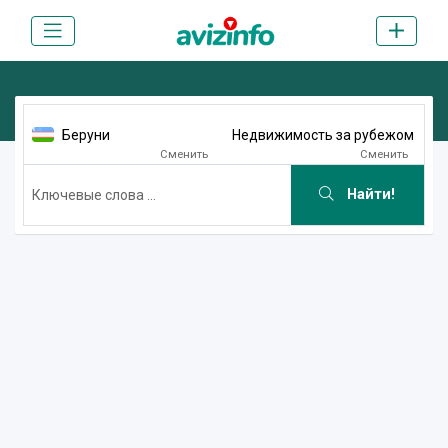
Беруни
Недвижимость за рубежом
Сменить
Сменить
Найти!