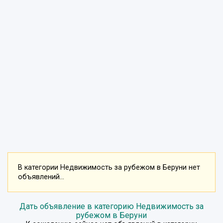
В категории Недвижимость за рубежом в Беруни нет
объявлений...
Дать объявление в категорию Недвижимость за
рубежом в Беруни