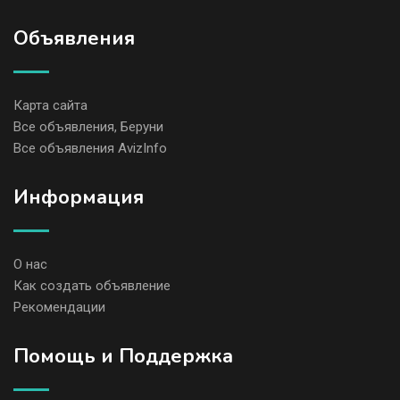
Объявления
Карта сайта
Все объявления, Беруни
Все объявления AvizInfo
Информация
О нас
Как создать объявление
Рекомендации
Помощь и Поддержка