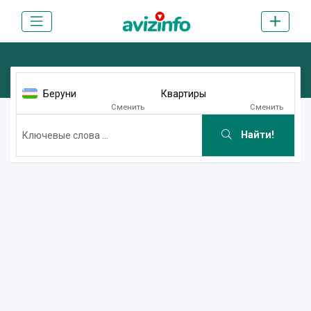
Беруни
Квартиры
Сменить
Сменить
Найти!