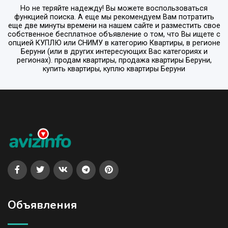
Но не теряйте надежду! Вы можете воспользоваться
функцией поиска. А еще мы рекомендуем Вам потратить
еще две минуты времени на нашем сайте и разместить свое
собственное бесплатное объявление о том, что Вы ищете с
опцией
КУПЛЮ или СНИМУ
в категорию
Квартиры
, в регионе
Беруни
(или в других интересующих Вас категориях и
регионах). продам квартиры, продажа квартиры Беруни,
купить квартиры, куплю квартиры Беруни
Объявления