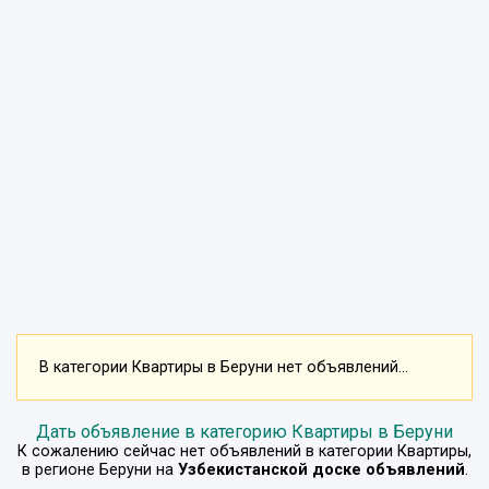
В категории Квартиры в Беруни нет объявлений...
Дать объявление в категорию Квартиры в Беруни
К сожалению сейчас нет объявлений в категории
Квартиры
,
в регионе
Беруни
на
Узбекистанской доске объявлений
.