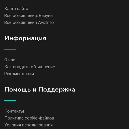
Карта сайта
Все объявления, Беруни
Все объявления AvizInfo
Информация
О нас
Как создать объявление
Рекомендации
Помощь и Поддержка
Контакты
Политика cookie-файлов
Условия использования