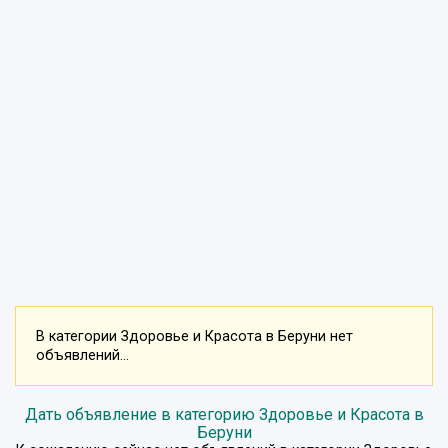
В категории Здоровье и Красота в Беруни нет
объявлений...
Дать объявление в категорию Здоровье и Красота в
Беруни