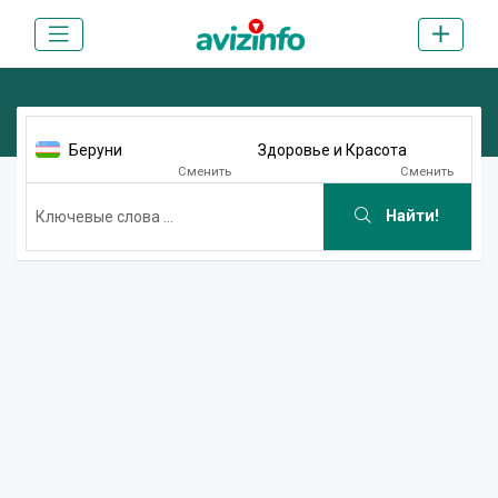
Беруни
Здоровье и Красота
Сменить
Сменить
Найти!