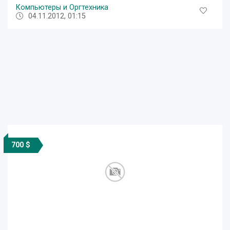
Компьютеры и Оргтехника
04.11.2012, 01:15
700 $