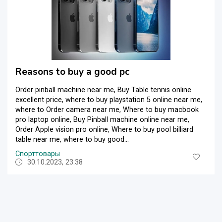
Reasons to buy a good pc
Order pinball machine near me, Buy Table tennis online
excellent price, where to buy playstation 5 online near me,
where to Order camera near me, Where to buy macbook
pro laptop online, Buy Pinball machine online near me,
Order Apple vision pro online, Where to buy pool billiard
table near me, where to buy good...
Спорттовары
30.10.2023, 23:38