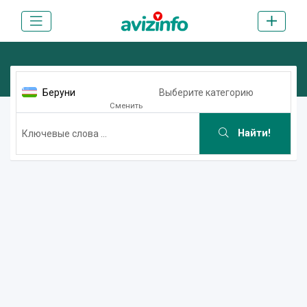
Беруни
Выберите категорию
Сменить
Найти!