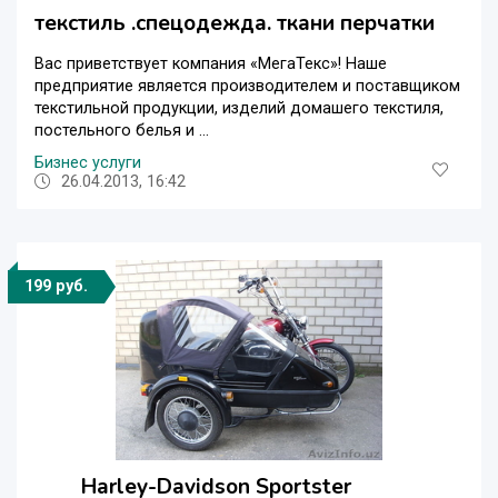
текстиль .спецодежда. ткани перчатки
Вас приветствует компания «МегаТекс»! Наше
предприятие является производителем и поставщиком
текстильной продукции, изделий домашего текстиля,
постельного белья и ...
Бизнес услуги
26.04.2013, 16:42
199 руб.
Harley-Davidson Sportster