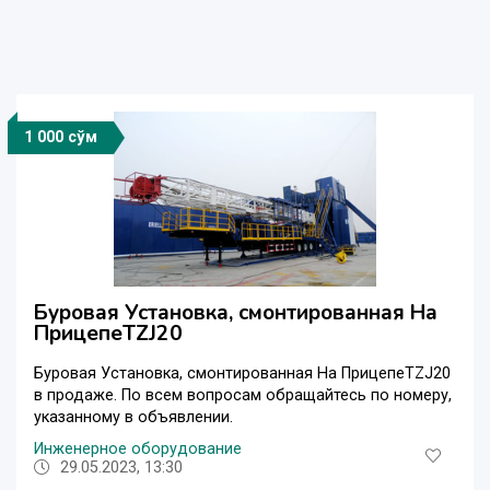
1 000 сўм
Буровая Установка, смонтированная На
ПрицепеTZJ20
Буровая Установка, смонтированная На ПрицепеTZJ20
в продаже. По всем вопросам обращайтесь по номеру,
указанному в объявлении.
Инженерное оборудование
29.05.2023, 13:30