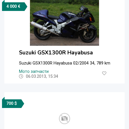
4 000 €
Suzuki GSX1300R Hayabusa
Suzuki GSX1300R Hayabusa 02/2004 34, 789 km
Мото запчасти
06.03.2013, 15:34
700 $