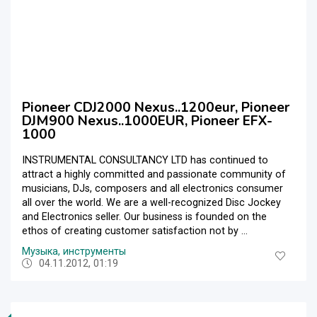
Pioneer CDJ2000 Nexus..1200eur, Pioneer
DJM900 Nexus..1000EUR, Pioneer EFX-
1000
INSTRUMENTAL CONSULTANCY LTD has continued to
attract a highly committed and passionate community of
musicians, DJs, composers and all electronics consumer
all over the world. We are a well-recognized Disc Jockey
and Electronics seller. Our business is founded on the
ethos of creating customer satisfaction not by ...
Музыка, инструменты
04.11.2012, 01:19