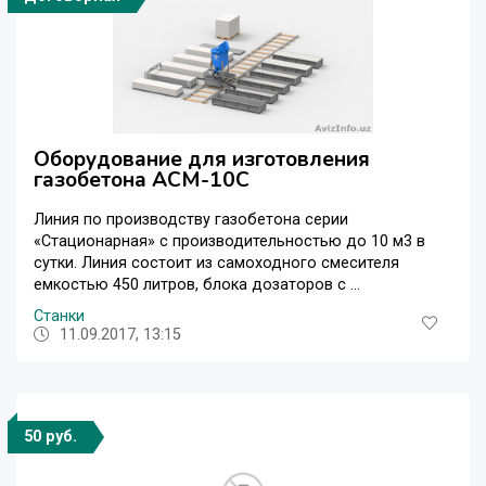
Оборудование для изготовления
газобетона АСМ-10С
Линия по производству газобетона серии
«Стационарная» с производительностью до 10 м3 в
сутки. Линия состоит из самоходного смесителя
емкостью 450 литров, блока дозаторов с ...
Станки
11.09.2017, 13:15
50 руб.