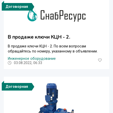
Договорная
В продаже ключи КЦН - 2.
В продаже ключи КЦН - 2. По всем вопросам
обращайтесь по номеру, указанному в объявлении.
Инженерное оборудование
03.08.2022, 06:33
Договорная