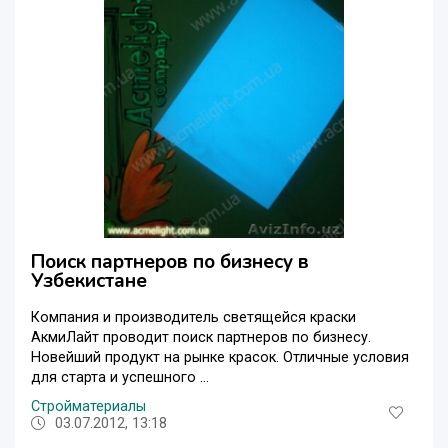
Поиск партнеров по бизнесу в
Узбекистане
Компания и производитель светящейся краски
АкмиЛайт проводит поиск партнеров по бизнесу.
Новейший продукт на рынке красок. Отличные условия
для старта и успешного ...
Стройматериалы
03.07.2012, 13:18