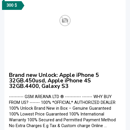
300 $
Brand new Unlock: Apple iPhone 5
32GB.450usd, Apple iPhone 4S
32GB.4400, Galaxy S3
---------- GSM AREANA LTD ® ----------- ------- WHY BUY
FROM US? ------- 100% *OFFICIAL* AUTHORIZED DEALER
100% Unlock Brand New in Box – Genuine Guaranteed
100% Lowest Price Guaranteed 100% International
Warranty 100% Secured and Permitted Payment Method
No Extra Charges E.g Tax & Custom charge Online ...