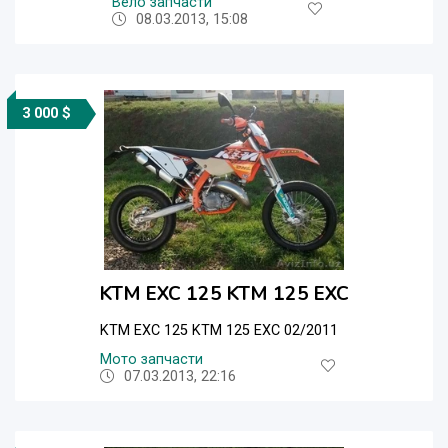
Вело запчасти
08.03.2013, 15:08
3 000 $
KTM EXC 125 KTM 125 EXC
KTM EXC 125 KTM 125 EXC 02/2011
Мото запчасти
07.03.2013, 22:16