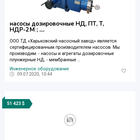
насосы дозировочные НД, ПТ, Т,
НДР-2М ; ....
ООО ТД «Харьковский насосный завод» является
сертифицированным производителем насосов. Мы
производим: - насосы и агрегаты дозировочные
плунжерные НД; - мембранные ...
Инженерное оборудование
09.07.2020, 10:44
51 423 $