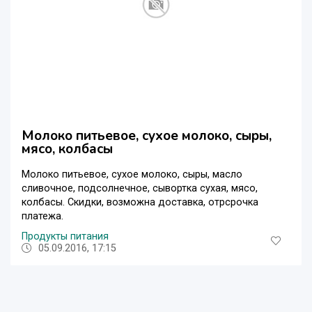
Молоко питьевое, сухое молоко, сыры,
мясо, колбасы
Молоко питьевое, сухое молоко, сыры, масло
сливочное, подсолнечное, сывортка сухая, мясо,
колбасы. Скидки, возможна доставка, отрсрочка
платежа.
Продукты питания
05.09.2016, 17:15