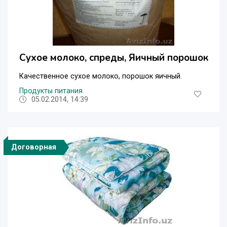
Сухое молоко, спреды, Яичный порошок
Качественное сухое молоко, порошок яичный.
Продукты питания
05.02.2014, 14:39
Договорная