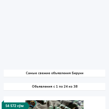
Самые свежие объявления Беруни
Объявления c 1 по 24 из 38
54 572 сўм