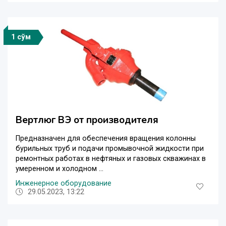
1 сўм
Вертлюг ВЭ от производителя
Предназначен для обеспечения вращения колонны
бурильных труб и подачи промывочной жидкости при
ремонтных работах в нефтяных и газовых скважинах в
умеренном и холодном ...
Инженерное оборудование
29.05.2023, 13:22