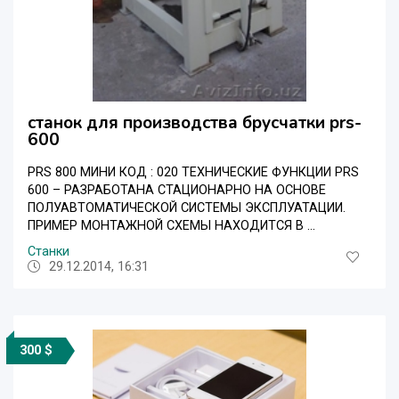
станок для производства брусчатки prs-
600
PRS 800 МИНИ КОД : 020 ТЕХНИЧЕСКИЕ ФУНКЦИИ PRS
600 – РАЗРАБОТАНА СТАЦИОНАРНО НА ОСНОВЕ
ПОЛУАВТОМАТИЧЕСКОЙ СИСТЕМЫ ЭКСПЛУАТАЦИИ.
ПРИМЕР МОНТАЖНОЙ СХЕМЫ НАХОДИТСЯ В ...
Станки
29.12.2014, 16:31
300 $