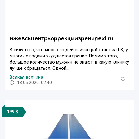
ижевскцентркоррекциизренияexi ru
В силу того, что много людей сейчас работает за ПК, у
многих с годами ухудшается зрение. Помимо того,
большое количество мужчин не знают, в какую клинику
лучше обращаться. Одной...
Всякая всячина
18.05.2020, 02:40
199 $