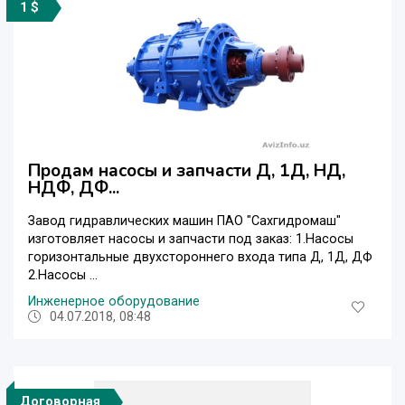
1 $
Продам насосы и запчасти Д, 1Д, НД,
НДФ, ДФ...
Завод гидравлических машин ПАО "Сахгидромаш"
изготовляет насосы и запчасти под заказ: 1.Насосы
горизонтальные двухстороннего входа типа Д, 1Д, ДФ
2.Насосы ...
Инженерное оборудование
04.07.2018, 08:48
Договорная