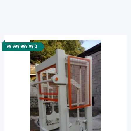
99 999 999.99 $