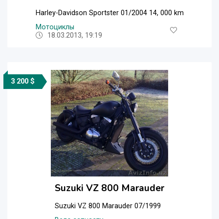
Harley-Davidson Sportster 01/2004 14, 000 km
Мотоциклы
18.03.2013, 19:19
3 200 $
Suzuki VZ 800 Marauder
Suzuki VZ 800 Marauder 07/1999