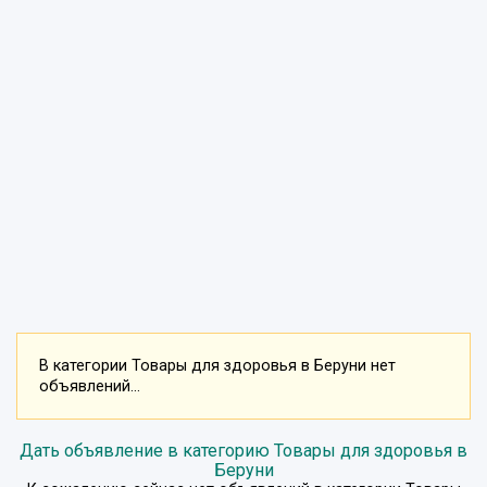
В категории Товары для здоровья в Беруни нет
объявлений...
Дать объявление в категорию Товары для здоровья в
Беруни