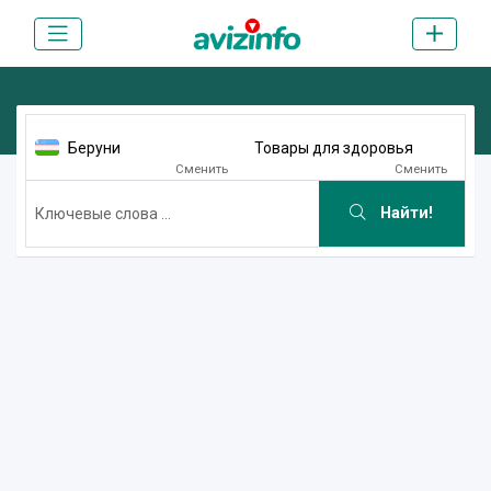
Беруни
Товары для здоровья
Сменить
Сменить
Найти!