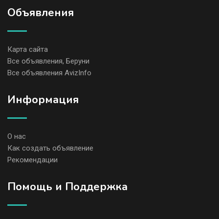
Объявления
Карта сайта
Все объявления, Беруни
Все объявления AvizInfo
Информация
О нас
Как создать объявление
Рекомендации
Помощь и Поддержка