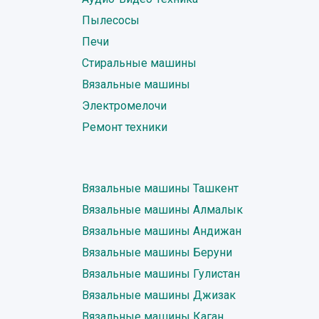
Пылесосы
Печи
Стиральные машины
Вязальные машины
Электромелочи
Ремонт техники
Вязальные машины Ташкент
Вязальные машины Алмалык
Вязальные машины Андижан
Вязальные машины Беруни
Вязальные машины Гулистан
Вязальные машины Джизак
Вязальные машины Каган