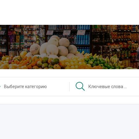
Выберите категорию