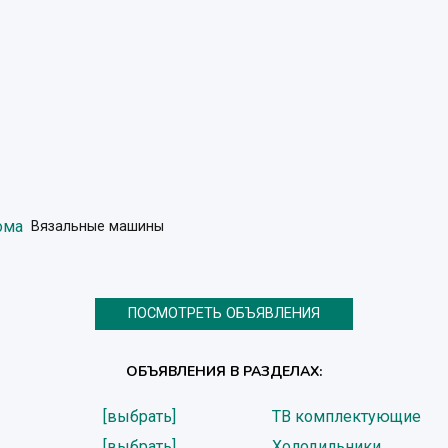
ома
Вязальные машины
ПОСМОТРЕТЬ ОБЪЯВЛЕНИЯ
ОБЪЯВЛЕНИЯ В РАЗДЕЛАХ:
[выбрать]
ТВ комплектующие
[выбрать]
Холодильники