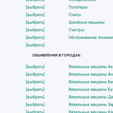
[выбрать]
Полотеры
[выбрать]
Плиты
[выбрать]
Швейные машины
[выбрать]
Люстры
[выбрать]
Обслуживание техники
[выбрать]
ОБЪЯВЛЕНИЯ В ГОРОДАХ:
[выбрать]
Вязальные машины Ак
[выбрать]
Вязальные машины Ан
[выбрать]
Вязальные машины Бе
[выбрать]
Вязальные машины Бу
[выбрать]
Вязальные машины Де
[выбрать]
Вязальные машины З
[выбрать]
Вязальные машины К