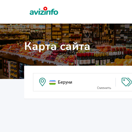
Карта сайта
Беруни
Сменить