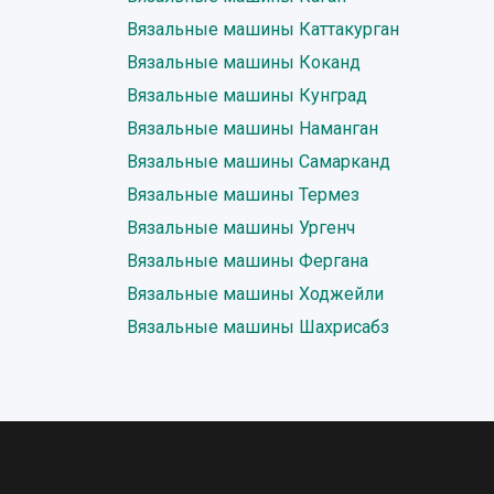
Вязальные машины Каттакурган
Вязальные машины Коканд
Вязальные машины Кунград
Вязальные машины Наманган
Вязальные машины Самарканд
Вязальные машины Термез
Вязальные машины Ургенч
Вязальные машины Фергана
Вязальные машины Ходжейли
Вязальные машины Шахрисабз