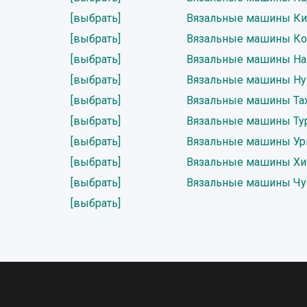
[выбрать]
Вязальные машины Ки
[выбрать]
Вязальные машины Ко
[выбрать]
Вязальные машины На
[выбрать]
Вязальные машины Ну
[выбрать]
Вязальные машины Та
[выбрать]
Вязальные машины Ту
[выбрать]
Вязальные машины Ур
[выбрать]
Вязальные машины Хи
[выбрать]
Вязальные машины Чу
[выбрать]