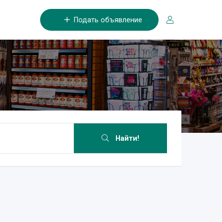
Подать объявление
Найти!