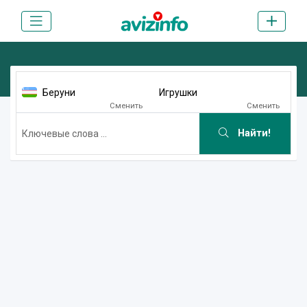
Беруни
Игрушки
Сменить
Сменить
Найти!