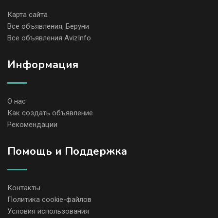
Карта сайта
Все объявления, Беруни
Все объявления AvizInfo
Информация
О нас
Как создать объявление
Рекомендации
Помощь и Поддержка
Контакты
Политика cookie-файлов
Условия использования