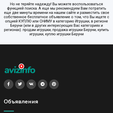
Но не теряйте надежду! Вы можете воспользоваться
функцией поиска. А еще мы рекомендуем Вам потратить
еще две минуты времени на нашем сайте и разместить свое
собственное бесплатное объявление о том, что Вы ищете с
опцией
КУПЛЮ или СНИМУ
в категорию
Игрушки
, в регионе
Беруни
(или в других интересующих Вас категориях и
регионах). продам игрушки, продажа игрушки Беруни, купить
игрушки, куплю игрушки Беруни
Объявления