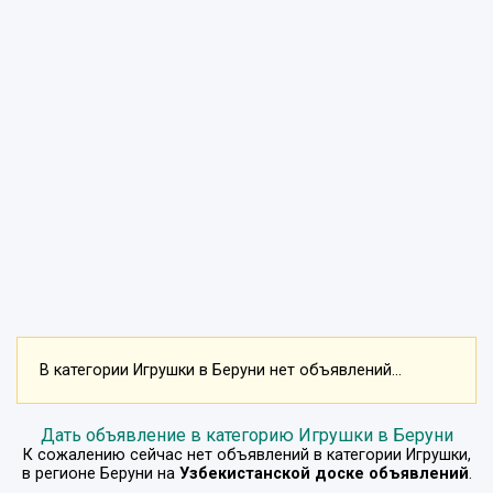
В категории Игрушки в Беруни нет объявлений...
Дать объявление в категорию Игрушки в Беруни
К сожалению сейчас нет объявлений в категории
Игрушки
,
в регионе
Беруни
на
Узбекистанской доске объявлений
.