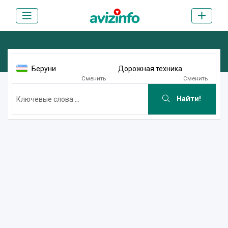
Беруни
Дорожная техника
Сменить
Сменить
Найти!