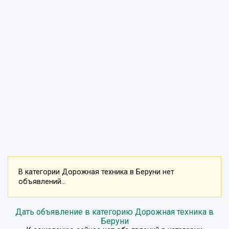
В категории Дорожная техника в Беруни нет
объявлений...
Дать объявление в категорию Дорожная техника в
Беруни