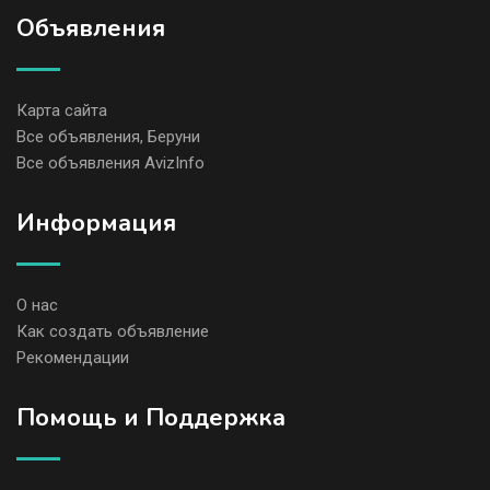
Объявления
Карта сайта
Все объявления, Беруни
Все объявления AvizInfo
Информация
О нас
Как создать объявление
Рекомендации
Помощь и Поддержка