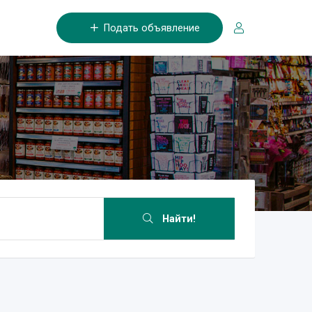
Подать объявление
Найти!