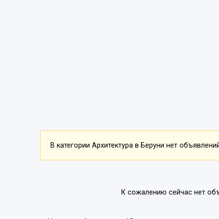
В категории Архитектура в Беруни нет объявлений.
К сожалению сейчас нет об