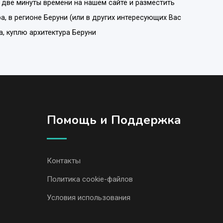
 две минуты времени на нашем сайте и разместить
ра
, в регионе
Беруни
(или в других интересующих Вас
а, куплю архитектура Беруни
Помощь и Поддержка
Контакты
Политика cookie-файлов
Условия использования